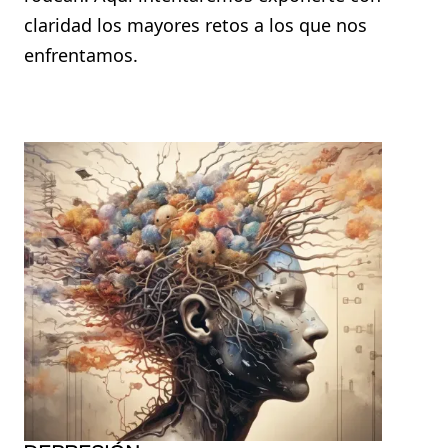
claridad los mayores retos a los que nos
enfrentamos.