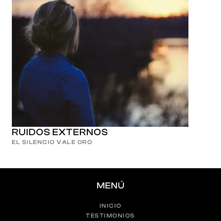
RUIDOS EXTERNOS
EL SILENCIO VALE ORO
MENÚ
INICIO
TESTIMONIOS