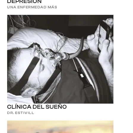
DEPRESIÓN
UNA ENFERMEDAD MÁS
CLÍNICA DEL SUEÑO
DR. ESTIVILL