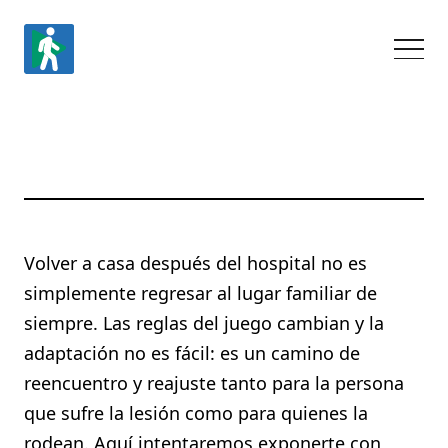
Volver a casa después del hospital no es
simplemente regresar al lugar familiar de
siempre. Las reglas del juego cambian y la
adaptación no es fácil: es un camino de
reencuentro y reajuste tanto para la persona
que sufre la lesión como para quienes la
rodean. Aquí intentaremos exponerte con