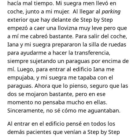
hacía mal tiempo. Mi suegra men llevó en
coche, junto a mi mujer. Al llegar al
parking
exterior que hay delante de Step by Step
empezó a caer una llovizna muy leve pero que
a mí me cabreó bastante. Para salir del coche,
Iana y mi suegra prepararon la silla de ruedas
para ayudarme a hacer la transferencia,
siempre sujetando un paraguas por encima de
mí. Luego, para entrar al edificio Iana me
empujaba, y mi suegra me tapaba con el
paraguas. Ahora que lo pienso, seguro que las
dos se mojaron bastante, pero en ese
momento no pensaba mucho en ellas.
Sinceramente, no sé cómo me aguantaban.
Al entrar en el edificio pensé en todos los
demás pacientes que venían a Step by Step