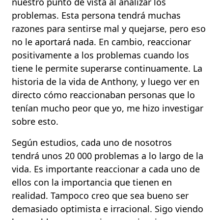
nuestro punto de vista al analizar los
problemas. Esta persona tendrá muchas
razones para sentirse mal y quejarse, pero eso
no le aportará nada. En cambio, reaccionar
positivamente a los problemas cuando los
tiene le permite superarse continuamente. La
historia de la vida de Anthony, y luego ver en
directo cómo reaccionaban personas que lo
tenían mucho peor que yo, me hizo investigar
sobre esto.
Según estudios, cada uno de nosotros
tendrá unos 20 000 problemas a lo largo de la
vida. Es importante reaccionar a cada uno de
ellos con la importancia que tienen en
realidad. Tampoco creo que sea bueno ser
demasiado optimista e irracional. Sigo viendo