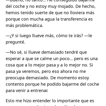
del coche y no estoy muy mojado. De hecho,
hemos tenido suerte de que no lloviera más
porque con mucha agua la transferencia es
más problemática.
—¿Y si luego llueve más, cómo te irás? —le
pregunté.
—No sé, si llueve demasiado tendré que
esperar a que se calme un poco… pero es una
cosa que a lo mejor pasa y a lo mejor no. Si
pasa ya veremos, pero eso ahora no me
preocupa demasiado. De momento estoy
contento porque he podido bajarme del coche
para venir a entrenar.
Esto me hizo entender lo importante que es