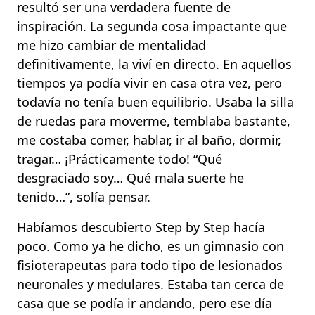
resultó ser una verdadera fuente de
inspiración. La segunda cosa impactante que
me hizo cambiar de mentalidad
definitivamente, la viví en directo. En aquellos
tiempos ya podía vivir en casa otra vez, pero
todavía no tenía buen equilibrio. Usaba la silla
de ruedas para moverme, temblaba bastante,
me costaba comer, hablar, ir al baño, dormir,
tragar… ¡Prácticamente todo! “Qué
desgraciado soy… Qué mala suerte he
tenido…”, solía pensar.
Habíamos descubierto Step by Step hacía
poco. Como ya he dicho, es un gimnasio con
fisioterapeutas para todo tipo de lesionados
neuronales y medulares. Estaba tan cerca de
casa que se podía ir andando, pero ese día