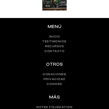
MENÚ
INICIO
TESTIMONIOS
RECURSOS
CONTACTO
OTROS
DONACIONES
PRIVACIDAD
COOKIES
MÁS
NOYES FOUNDATION