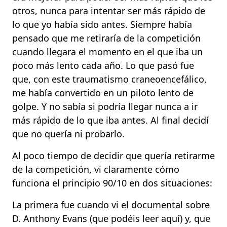
otros, nunca para intentar ser más rápido de
lo que yo había sido antes. Siempre había
pensado que me retiraría de la competición
cuando llegara el momento en el que iba un
poco más lento cada año. Lo que pasó fue
que, con este traumatismo craneoencefálico,
me había convertido en un piloto lento de
golpe. Y no sabía si podría llegar nunca a ir
más rápido de lo que iba antes. Al final decidí
que no quería ni probarlo.
Al poco tiempo de decidir que quería retirarme
de la competición, vi claramente cómo
funciona el principio 90/10 en dos situaciones:
La primera fue cuando vi el documental sobre
D. Anthony Evans (que podéis leer aquí) y, que