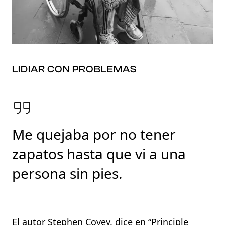
LIDIAR CON PROBLEMAS
Me quejaba por no tener
zapatos hasta que vi a una
persona sin pies.
El autor Stephen Covey, dice en “Principle