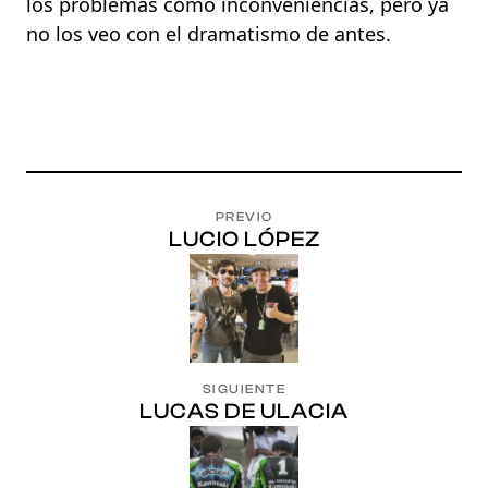
los problemas como inconveniencias, pero ya
no los veo con el dramatismo de antes.
PREVIO
LUCIO LÓPEZ
SIGUIENTE
LUCAS DE ULACIA