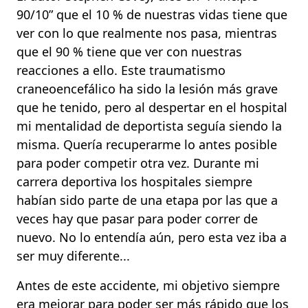
90/10” que el 10 % de nuestras vidas tiene que
ver con lo que realmente nos pasa, mientras
que el 90 % tiene que ver con nuestras
reacciones a ello. Este traumatismo
craneoencefálico ha sido la lesión más grave
que he tenido, pero al despertar en el hospital
mi mentalidad de deportista seguía siendo la
misma. Quería recuperarme lo antes posible
para poder competir otra vez. Durante mi
carrera deportiva los hospitales siempre
habían sido parte de una etapa por las que a
veces hay que pasar para poder correr de
nuevo. No lo entendía aún, pero esta vez iba a
ser muy diferente...
Antes de este accidente, mi objetivo siempre
era mejorar para poder ser más rápido que los